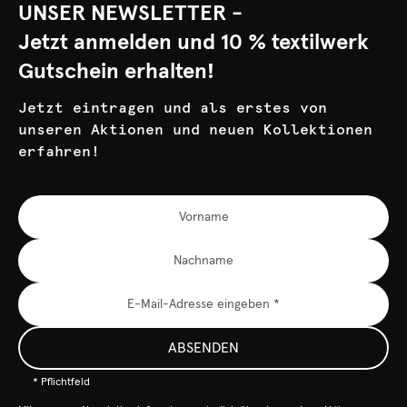
UNSER NEWSLETTER -
Jetzt anmelden und 10 % textilwerk
Gutschein erhalten!
Jetzt eintragen und als erstes von
unseren Aktionen und neuen Kollektionen
erfahren!
ABSENDEN
* Pflichtfeld