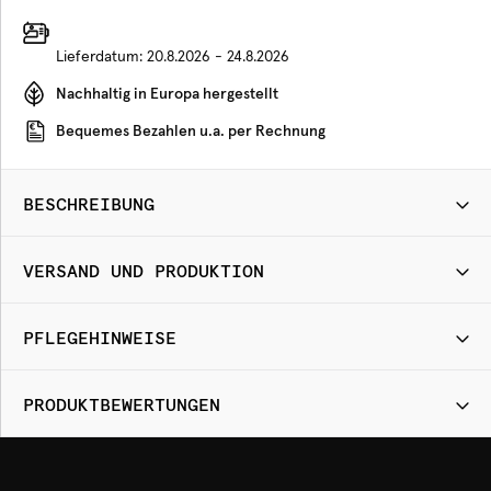
Lieferdatum:
20.8.2026 - 24.8.2026
Nachhaltig in Europa hergestellt
Bequemes Bezahlen u.a. per Rechnung
BESCHREIBUNG
VERSAND UND PRODUKTION
PFLEGEHINWEISE
PRODUKTBEWERTUNGEN