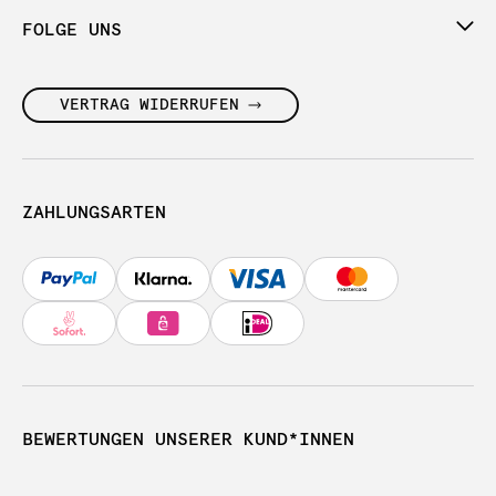
FOLGE UNS
VERTRAG WIDERRUFEN
ZAHLUNGSARTEN
BEWERTUNGEN UNSERER KUND*INNEN