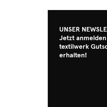
UNSER NEWSLE
Jetzt anmelden
textilwerk Guts
erhalten!