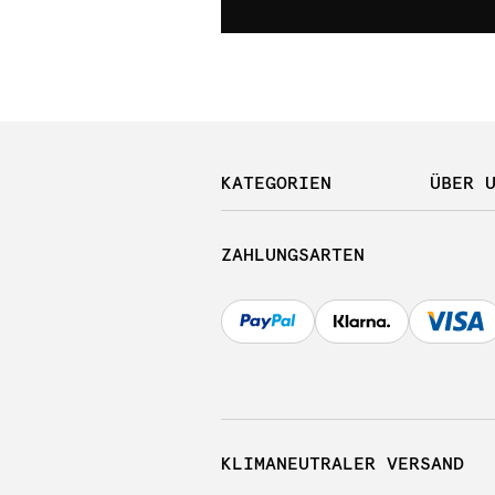
KATEGORIEN
ÜBER 
ZAHLUNGSARTEN
KLIMANEUTRALER VERSAND