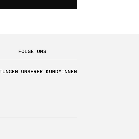
FOLGE UNS
TUNGEN UNSERER KUND*INNEN