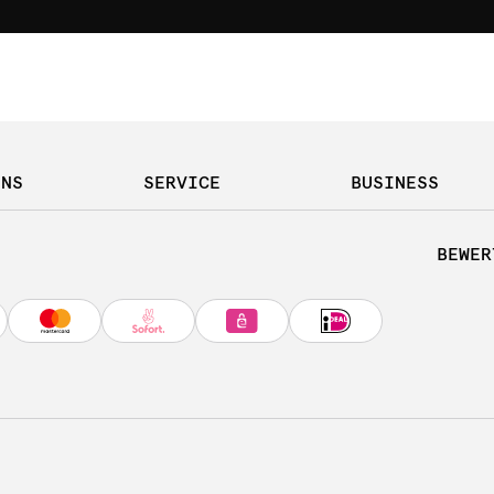
UNS
SERVICE
BUSINESS
BEWER