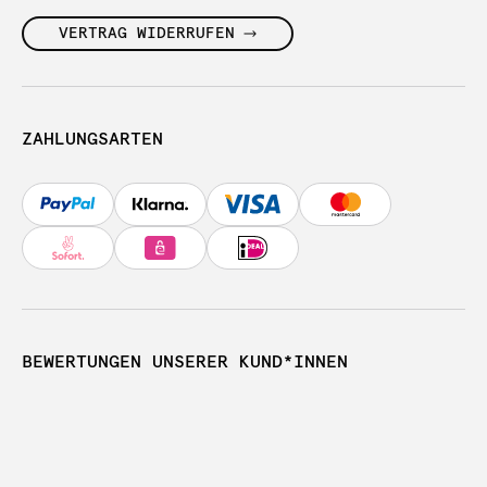
VERTRAG WIDERRUFEN
ZAHLUNGSARTEN
BEWERTUNGEN UNSERER KUND*INNEN