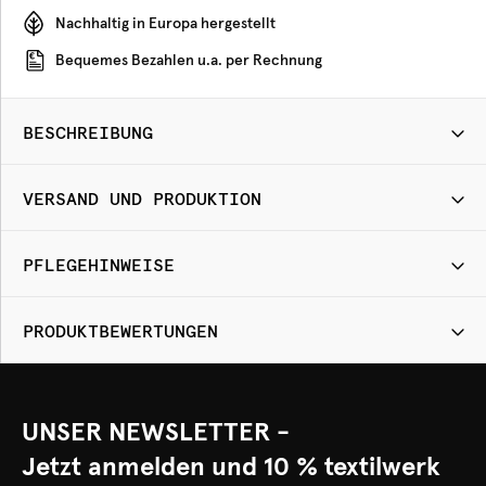
Nachhaltig in Europa hergestellt
Bequemes Bezahlen u.a. per Rechnung
BESCHREIBUNG
VERSAND UND PRODUKTION
PFLEGEHINWEISE
PRODUKTBEWERTUNGEN
UNSER NEWSLETTER -
Jetzt anmelden und 10 % textilwerk