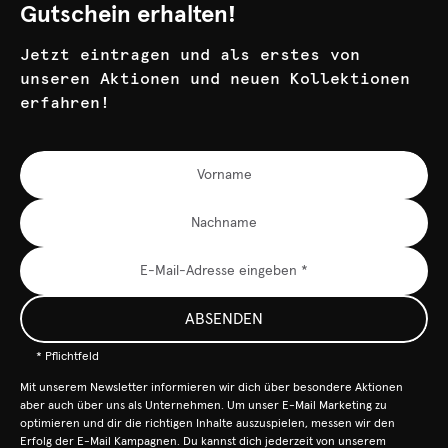
Gutschein erhalten!
Jetzt eintragen und als erstes von
unseren Aktionen und neuen Kollektionen
erfahren!
ABSENDEN
* Pflichtfeld
Mit unserem Newsletter informieren wir dich über besondere Aktionen
aber auch über uns als Unternehmen. Um unser E-Mail Marketing zu
optimieren und dir die richtigen Inhalte auszuspielen, messen wir den
Erfolg der E-Mail Kampagnen. Du kannst dich jederzeit von unserem