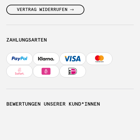
VERTRAG WIDERRUFEN
ZAHLUNGSARTEN
BEWERTUNGEN UNSERER KUND*INNEN