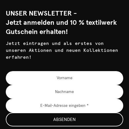
UNSER NEWSLETTER -
Jetzt anmelden und 10 % textilwerk
Gutschein erhalten!
Jetzt eintragen und als erstes von
unseren Aktionen und neuen Kollektionen
erfahren!
ABSENDEN