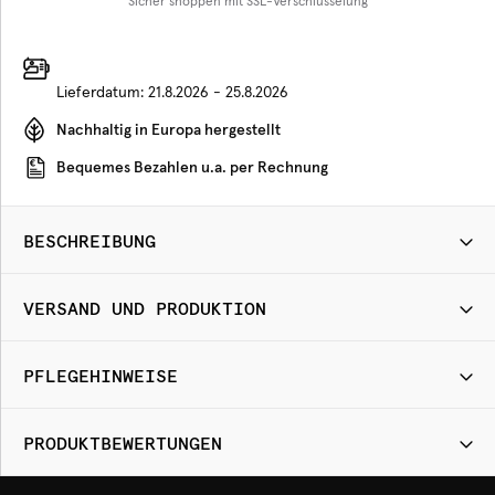
Sicher shoppen mit SSL-Verschlüsselung
Lieferdatum:
21.8.2026 - 25.8.2026
Nachhaltig in Europa hergestellt
Bequemes Bezahlen u.a. per Rechnung
BESCHREIBUNG
VERSAND UND PRODUKTION
PFLEGEHINWEISE
PRODUKTBEWERTUNGEN