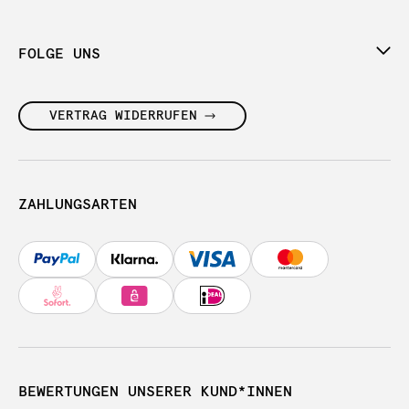
FOLGE UNS
VERTRAG WIDERRUFEN
ZAHLUNGSARTEN
BEWERTUNGEN UNSERER KUND*INNEN