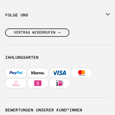
FOLGE UNS
VERTRAG WIDERRUFEN
ZAHLUNGSARTEN
BEWERTUNGEN UNSERER KUND*INNEN