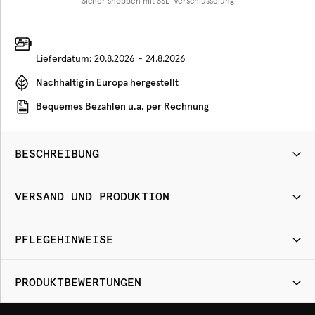
Sicher shoppen mit SSL-Verschlüsselung
Lieferdatum:
20.8.2026 - 24.8.2026
Nachhaltig in Europa hergestellt
Bequemes Bezahlen u.a. per Rechnung
BESCHREIBUNG
VERSAND UND PRODUKTION
PFLEGEHINWEISE
PRODUKTBEWERTUNGEN