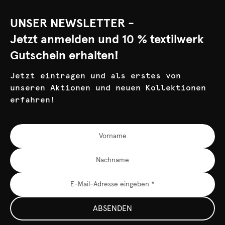
UNSER NEWSLETTER -
Jetzt anmelden und 10 % textilwerk
Gutschein erhalten!
Jetzt eintragen und als erstes von
unseren Aktionen und neuen Kollektionen
erfahren!
ABSENDEN