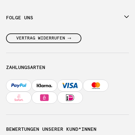
FOLGE UNS
VERTRAG WIDERRUFEN
ZAHLUNGSARTEN
BEWERTUNGEN UNSERER KUND*INNEN