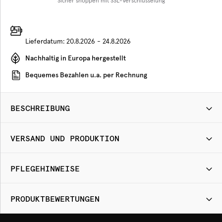
Sicher shoppen mit SSL-Verschlüsselung
Lieferdatum:
20.8.2026 - 24.8.2026
Nachhaltig in Europa hergestellt
Bequemes Bezahlen u.a. per Rechnung
BESCHREIBUNG
VERSAND UND PRODUKTION
PFLEGEHINWEISE
PRODUKTBEWERTUNGEN