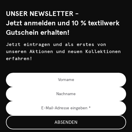
UNSER NEWSLETTER -
Jetzt anmelden und 10 % textilwerk
Gutschein erhalten!
Jetzt eintragen und als erstes von
unseren Aktionen und neuen Kollektionen
erfahren!
ABSENDEN