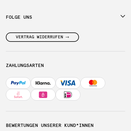
FOLGE UNS
VERTRAG WIDERRUFEN
ZAHLUNGSARTEN
BEWERTUNGEN UNSERER KUND*INNEN