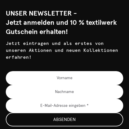
UNSER NEWSLETTER -
Jetzt anmelden und 10 % textilwerk
Gutschein erhalten!
Jetzt eintragen und als erstes von
unseren Aktionen und neuen Kollektionen
erfahren!
ABSENDEN