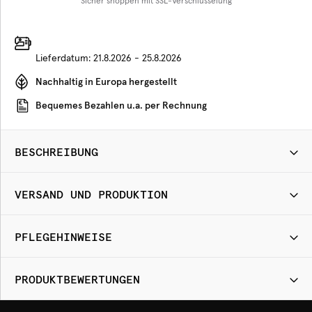
Sicher shoppen mit SSL-Verschlüsselung
Lieferdatum:
21.8.2026 - 25.8.2026
Nachhaltig in Europa hergestellt
Bequemes Bezahlen u.a. per Rechnung
BESCHREIBUNG
VERSAND UND PRODUKTION
PFLEGEHINWEISE
PRODUKTBEWERTUNGEN