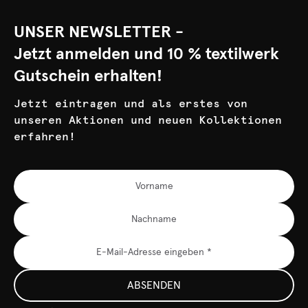
UNSER NEWSLETTER -
Jetzt anmelden und 10 % textilwerk
Gutschein erhalten!
Jetzt eintragen und als erstes von
unseren Aktionen und neuen Kollektionen
erfahren!
ABSENDEN