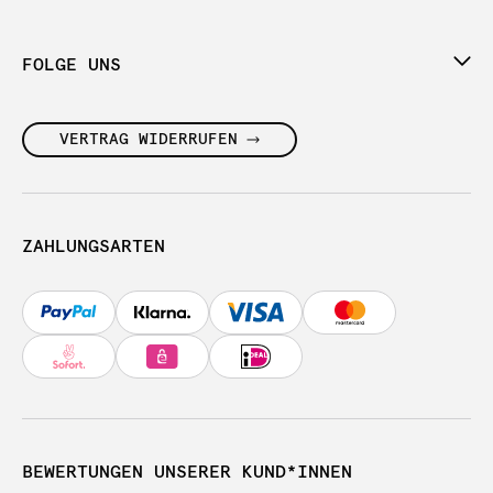
FOLGE UNS
VERTRAG WIDERRUFEN
ZAHLUNGSARTEN
BEWERTUNGEN UNSERER KUND*INNEN