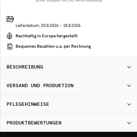
Sicher shoppen mit SSL-Verschlüsselung
Lieferdatum:
20.8.2026 - 24.8.2026
Nachhaltig in Europa hergestellt
Bequemes Bezahlen u.a. per Rechnung
BESCHREIBUNG
VERSAND UND PRODUKTION
PFLEGEHINWEISE
PRODUKTBEWERTUNGEN