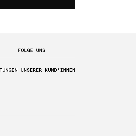
FOLGE UNS
TUNGEN UNSERER KUND*INNEN