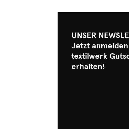
UNSER NEWSLE
Jetzt anmelden
textilwerk Guts
erhalten!