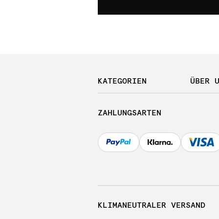
KATEGORIEN
ÜBER 
ZAHLUNGSARTEN
KLIMANEUTRALER VERSAND