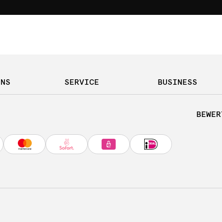
UNS
SERVICE
BUSINESS
BEWER