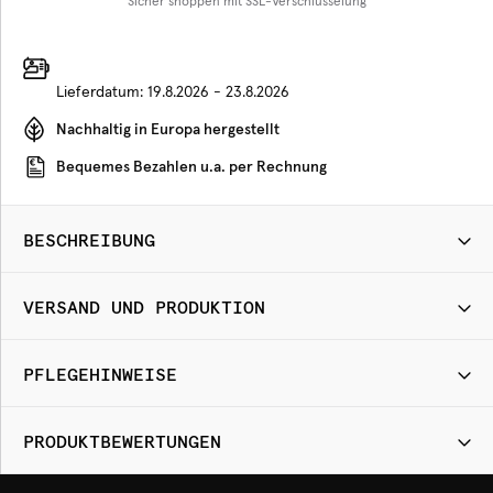
Sicher shoppen mit SSL-Verschlüsselung
Lieferdatum:
19.8.2026 - 23.8.2026
Nachhaltig in Europa hergestellt
Bequemes Bezahlen u.a. per Rechnung
BESCHREIBUNG
VERSAND UND PRODUKTION
PFLEGEHINWEISE
PRODUKTBEWERTUNGEN