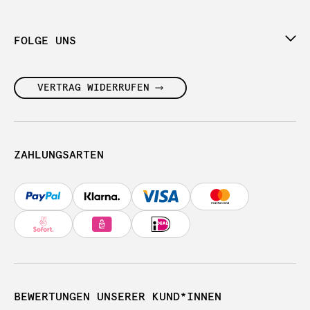
FOLGE UNS
VERTRAG WIDERRUFEN
ZAHLUNGSARTEN
BEWERTUNGEN UNSERER KUND*INNEN