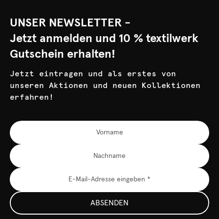
UNSER NEWSLETTER -
Jetzt anmelden und 10 % textilwerk
Gutschein erhalten!
Jetzt eintragen und als erstes von
unseren Aktionen und neuen Kollektionen
erfahren!
ABSENDEN