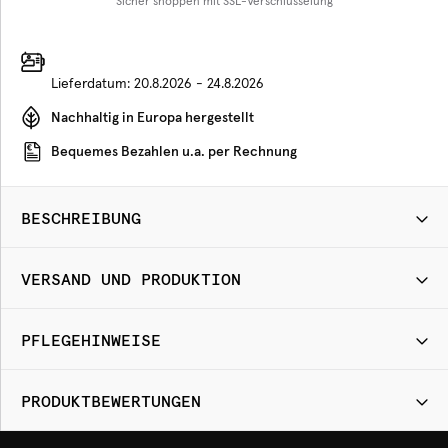
Sicher shoppen mit SSL-Verschlüsselung
Lieferdatum:
20.8.2026 - 24.8.2026
Nachhaltig in Europa hergestellt
Bequemes Bezahlen u.a. per Rechnung
BESCHREIBUNG
VERSAND UND PRODUKTION
PFLEGEHINWEISE
PRODUKTBEWERTUNGEN