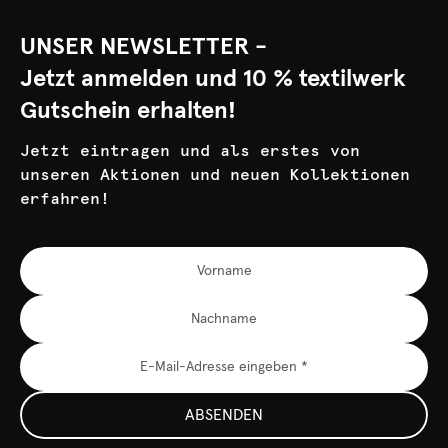
UNSER NEWSLETTER -
Jetzt anmelden und 10 % textilwerk
Gutschein erhalten!
Jetzt eintragen und als erstes von
unseren Aktionen und neuen Kollektionen
erfahren!
ABSENDEN