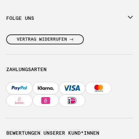
FOLGE UNS
VERTRAG WIDERRUFEN
ZAHLUNGSARTEN
BEWERTUNGEN UNSERER KUND*INNEN