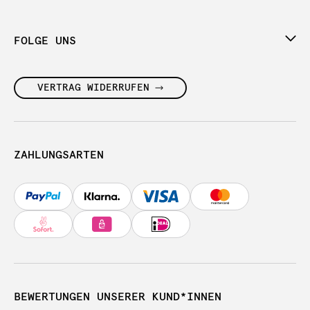
FOLGE UNS
VERTRAG WIDERRUFEN
ZAHLUNGSARTEN
BEWERTUNGEN UNSERER KUND*INNEN