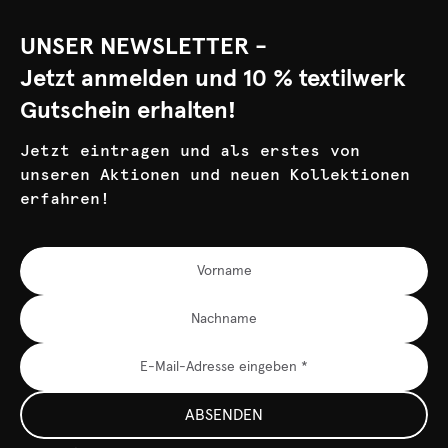
UNSER NEWSLETTER -
Jetzt anmelden und 10 % textilwerk
Gutschein erhalten!
Jetzt eintragen und als erstes von
unseren Aktionen und neuen Kollektionen
erfahren!
ABSENDEN