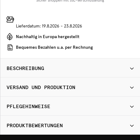
Sicher shoppen mit SSL-Verschlüsselung
Lieferdatum:
19.8.2026 - 23.8.2026
Nachhaltig in Europa hergestellt
Bequemes Bezahlen u.a. per Rechnung
BESCHREIBUNG
VERSAND UND PRODUKTION
PFLEGEHINWEISE
PRODUKTBEWERTUNGEN