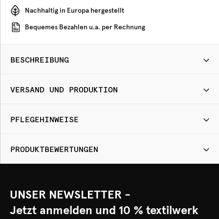
Nachhaltig in Europa hergestellt
Bequemes Bezahlen u.a. per Rechnung
BESCHREIBUNG
VERSAND UND PRODUKTION
PFLEGEHINWEISE
PRODUKTBEWERTUNGEN
UNSER NEWSLETTER -
Jetzt anmelden und 10 % textilwerk