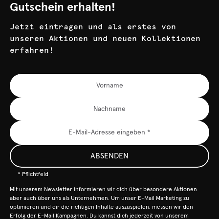
Gutschein erhalten!
Jetzt eintragen und als erstes von
unseren Aktionen und neuen Kollektionen
erfahren!
ABSENDEN
* Pflichtfeld
Mit unserem Newsletter informieren wir dich über besondere Aktionen
aber auch über uns als Unternehmen. Um unser E-Mail Marketing zu
optimieren und dir die richtigen Inhalte auszuspielen, messen wir den
Erfolg der E-Mail Kampagnen. Du kannst dich jederzeit von unserem