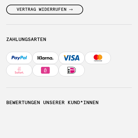
VERTRAG WIDERRUFEN
ZAHLUNGSARTEN
BEWERTUNGEN UNSERER KUND*INNEN