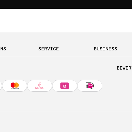
UNS
SERVICE
BUSINESS
BEWER