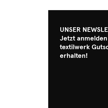
UNSER NEWSLE
Jetzt anmelden
textilwerk Guts
erhalten!