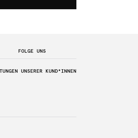
FOLGE UNS
TUNGEN UNSERER KUND*INNEN