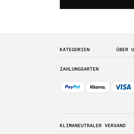
KATEGORIEN
ÜBER 
ZAHLUNGSARTEN
KLIMANEUTRALER VERSAND