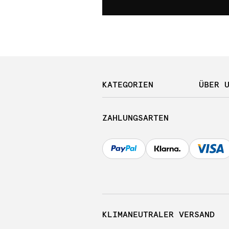
KATEGORIEN
ÜBER 
ZAHLUNGSARTEN
KLIMANEUTRALER VERSAND