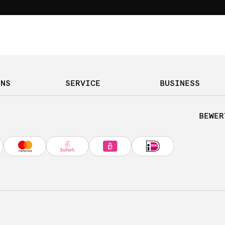
UNS
SERVICE
BUSINESS
BEWER