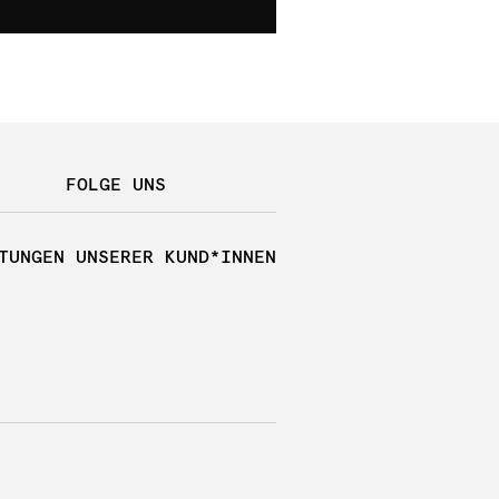
FOLGE UNS
TUNGEN UNSERER KUND*INNEN