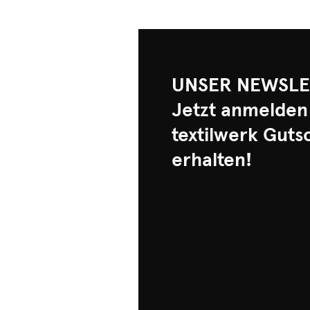
UNSER NEWSLE
Jetzt anmelden
textilwerk Guts
erhalten!