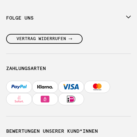
FOLGE UNS
VERTRAG WIDERRUFEN
ZAHLUNGSARTEN
BEWERTUNGEN UNSERER KUND*INNEN