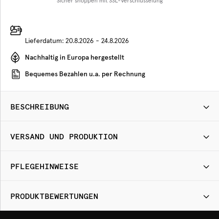
Sicher shoppen mit SSL-Verschlüsselung
Lieferdatum:
20.8.2026 - 24.8.2026
Nachhaltig in Europa hergestellt
Bequemes Bezahlen u.a. per Rechnung
BESCHREIBUNG
VERSAND UND PRODUKTION
PFLEGEHINWEISE
PRODUKTBEWERTUNGEN