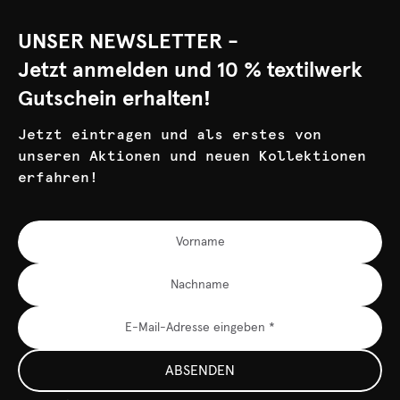
UNSER NEWSLETTER -
Jetzt anmelden und 10 % textilwerk
Gutschein erhalten!
Jetzt eintragen und als erstes von
unseren Aktionen und neuen Kollektionen
erfahren!
ABSENDEN