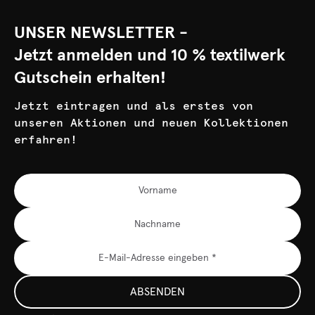
UNSER NEWSLETTER -
Jetzt anmelden und 10 % textilwerk
Gutschein erhalten!
Jetzt eintragen und als erstes von
unseren Aktionen und neuen Kollektionen
erfahren!
ABSENDEN