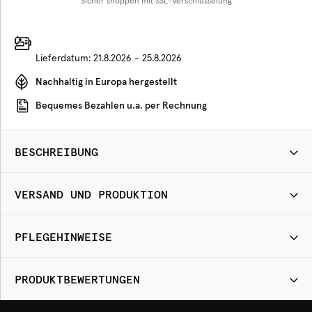
Sicher shoppen mit SSL-Verschlüsselung
Lieferdatum:
21.8.2026 - 25.8.2026
Nachhaltig in Europa hergestellt
Bequemes Bezahlen u.a. per Rechnung
BESCHREIBUNG
VERSAND UND PRODUKTION
PFLEGEHINWEISE
PRODUKTBEWERTUNGEN