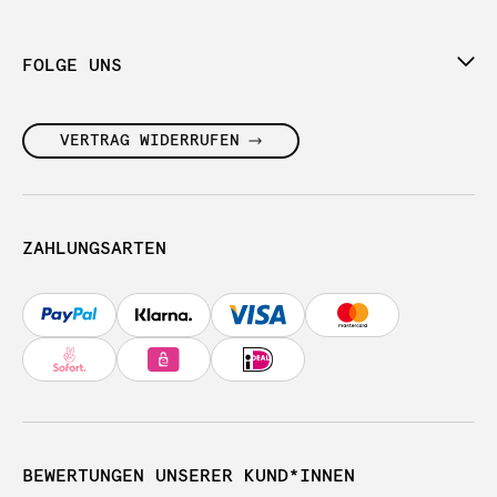
FOLGE UNS
VERTRAG WIDERRUFEN
ZAHLUNGSARTEN
BEWERTUNGEN UNSERER KUND*INNEN