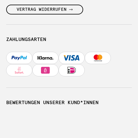
VERTRAG WIDERRUFEN
ZAHLUNGSARTEN
BEWERTUNGEN UNSERER KUND*INNEN