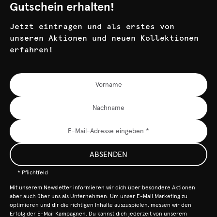
Gutschein erhalten!
Jetzt eintragen und als erstes von
unseren Aktionen und neuen Kollektionen
erfahren!
ABSENDEN
* Pflichtfeld
Mit unserem Newsletter informieren wir dich über besondere Aktionen
aber auch über uns als Unternehmen. Um unser E-Mail Marketing zu
optimieren und dir die richtigen Inhalte auszuspielen, messen wir den
Erfolg der E-Mail Kampagnen. Du kannst dich jederzeit von unserem