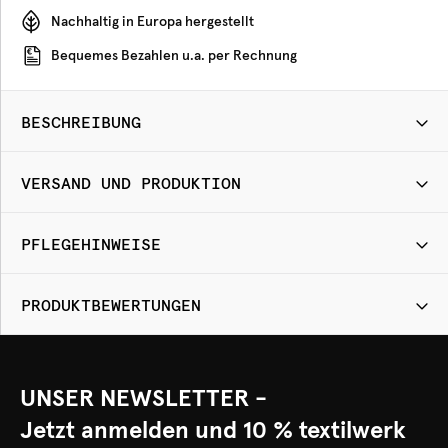
Nachhaltig in Europa hergestellt
Bequemes Bezahlen u.a. per Rechnung
BESCHREIBUNG
VERSAND UND PRODUKTION
PFLEGEHINWEISE
PRODUKTBEWERTUNGEN
UNSER NEWSLETTER -
Jetzt anmelden und 10 % textilwerk