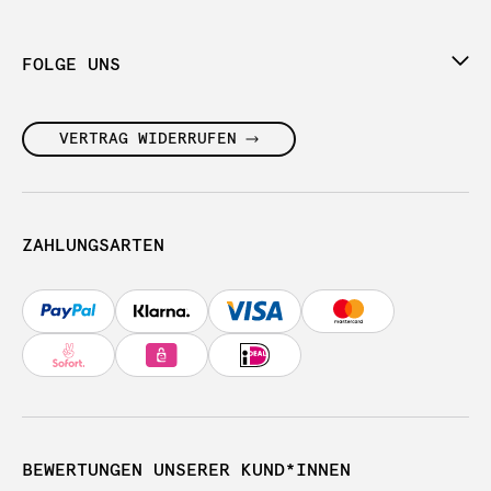
FOLGE UNS
VERTRAG WIDERRUFEN
ZAHLUNGSARTEN
BEWERTUNGEN UNSERER KUND*INNEN