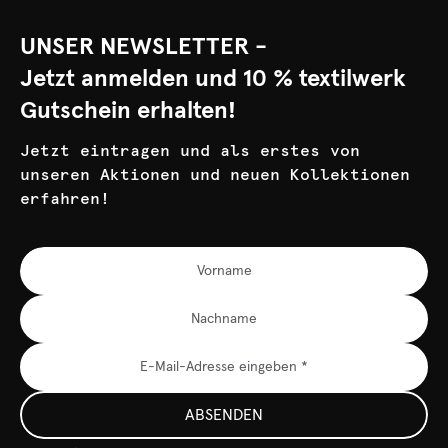
UNSER NEWSLETTER -
Jetzt anmelden und 10 % textilwerk
Gutschein erhalten!
Jetzt eintragen und als erstes von
unseren Aktionen und neuen Kollektionen
erfahren!
ABSENDEN