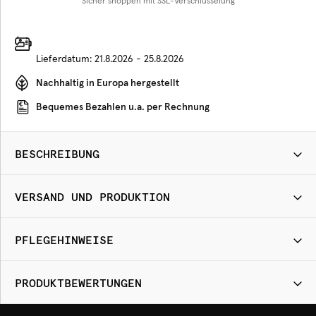
Sicher shoppen mit SSL-Verschlüsselung
Lieferdatum:
21.8.2026 - 25.8.2026
Nachhaltig in Europa hergestellt
Bequemes Bezahlen u.a. per Rechnung
BESCHREIBUNG
VERSAND UND PRODUKTION
PFLEGEHINWEISE
PRODUKTBEWERTUNGEN