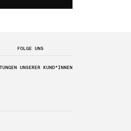
FOLGE UNS
TUNGEN UNSERER KUND*INNEN