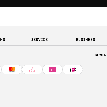
UNS
SERVICE
BUSINESS
BEWER