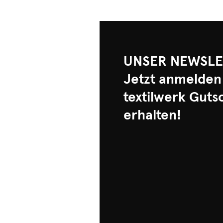
UNSER NEWSLE
Jetzt anmelden
textilwerk Guts
erhalten!