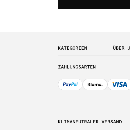
KATEGORIEN
ÜBER 
ZAHLUNGSARTEN
KLIMANEUTRALER VERSAND