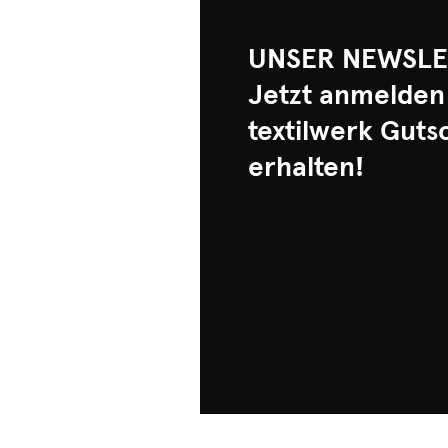
UNSER NEWSLE
Jetzt anmelden
textilwerk Guts
erhalten!