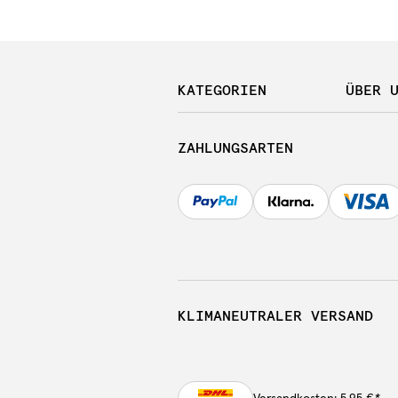
KATEGORIEN
ÜBER 
ZAHLUNGSARTEN
KLIMANEUTRALER VERSAND