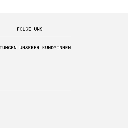
FOLGE UNS
TUNGEN UNSERER KUND*INNEN