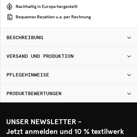
Nachhaltig in Europa hergestellt
Bequemes Bezahlen u.a. per Rechnung
BESCHREIBUNG
VERSAND UND PRODUKTION
PFLEGEHINWEISE
PRODUKTBEWERTUNGEN
UNSER NEWSLETTER -
Jetzt anmelden und 10 % textilwerk