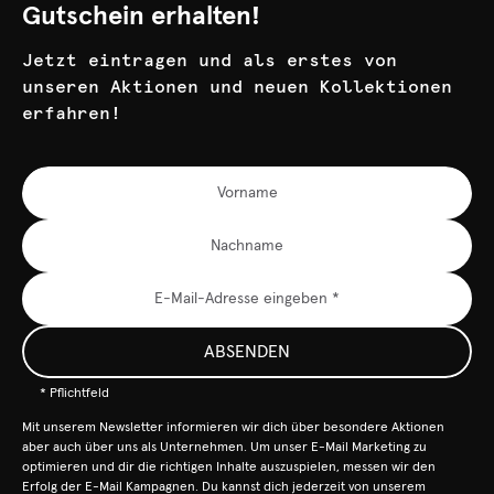
Gutschein erhalten!
Jetzt eintragen und als erstes von
unseren Aktionen und neuen Kollektionen
erfahren!
ABSENDEN
* Pflichtfeld
Mit unserem Newsletter informieren wir dich über besondere Aktionen
aber auch über uns als Unternehmen. Um unser E-Mail Marketing zu
optimieren und dir die richtigen Inhalte auszuspielen, messen wir den
Erfolg der E-Mail Kampagnen. Du kannst dich jederzeit von unserem