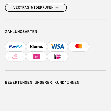
VERTRAG WIDERRUFEN
ZAHLUNGSARTEN
BEWERTUNGEN UNSERER KUND*INNEN