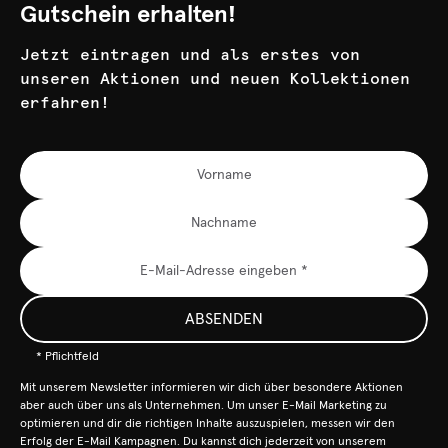
Gutschein erhalten!
Jetzt eintragen und als erstes von
unseren Aktionen und neuen Kollektionen
erfahren!
ABSENDEN
* Pflichtfeld
Mit unserem Newsletter informieren wir dich über besondere Aktionen
aber auch über uns als Unternehmen. Um unser E-Mail Marketing zu
optimieren und dir die richtigen Inhalte auszuspielen, messen wir den
Erfolg der E-Mail Kampagnen. Du kannst dich jederzeit von unserem