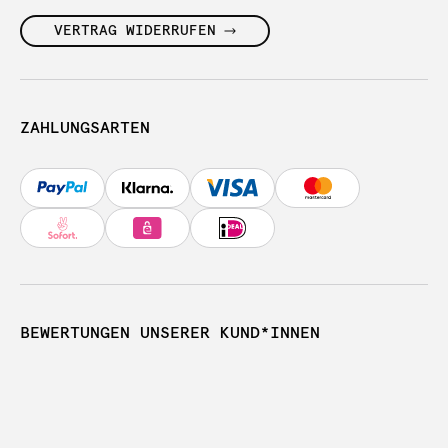
VERTRAG WIDERRUFEN
ZAHLUNGSARTEN
BEWERTUNGEN UNSERER KUND*INNEN