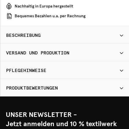
Nachhaltig in Europa hergestellt
Bequemes Bezahlen u.a. per Rechnung
BESCHREIBUNG
VERSAND UND PRODUKTION
PFLEGEHINWEISE
PRODUKTBEWERTUNGEN
UNSER NEWSLETTER -
Jetzt anmelden und 10 % textilwerk