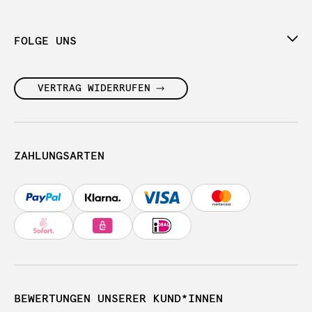
FOLGE UNS
VERTRAG WIDERRUFEN
ZAHLUNGSARTEN
BEWERTUNGEN UNSERER KUND*INNEN