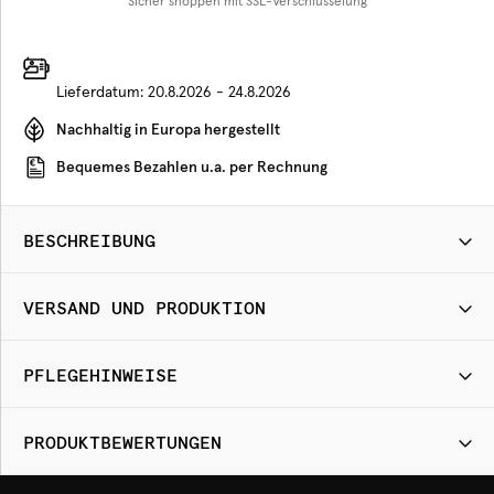
Sicher shoppen mit SSL-Verschlüsselung
Lieferdatum:
20.8.2026 - 24.8.2026
Nachhaltig in Europa hergestellt
Bequemes Bezahlen u.a. per Rechnung
BESCHREIBUNG
VERSAND UND PRODUKTION
PFLEGEHINWEISE
PRODUKTBEWERTUNGEN