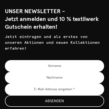
UNSER NEWSLETTER -
Jetzt anmelden und 10 % textilwerk
Gutschein erhalten!
Jetzt eintragen und als erstes von
unseren Aktionen und neuen Kollektionen
erfahren!
ABSENDEN