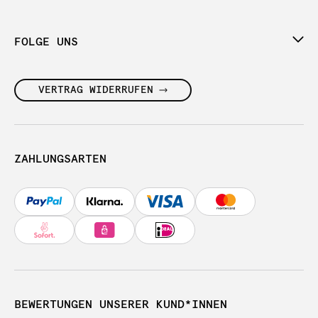
FOLGE UNS
VERTRAG WIDERRUFEN
ZAHLUNGSARTEN
BEWERTUNGEN UNSERER KUND*INNEN