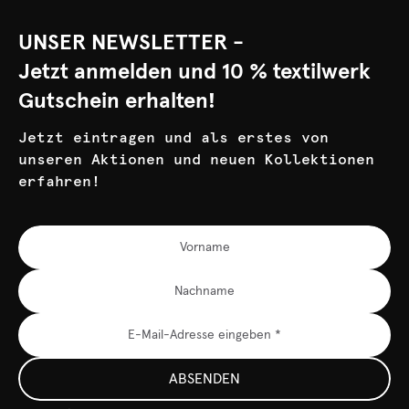
UNSER NEWSLETTER -
Jetzt anmelden und 10 % textilwerk
Gutschein erhalten!
Jetzt eintragen und als erstes von
unseren Aktionen und neuen Kollektionen
erfahren!
ABSENDEN