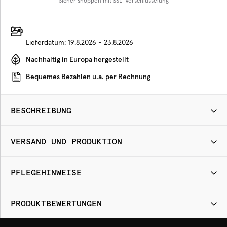
Sicher shoppen mit SSL-Verschlüsselung
Lieferdatum:
19.8.2026 - 23.8.2026
Nachhaltig in Europa hergestellt
Bequemes Bezahlen u.a. per Rechnung
BESCHREIBUNG
VERSAND UND PRODUKTION
PFLEGEHINWEISE
PRODUKTBEWERTUNGEN