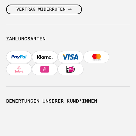
VERTRAG WIDERRUFEN
ZAHLUNGSARTEN
BEWERTUNGEN UNSERER KUND*INNEN