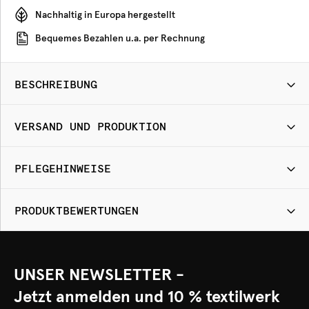
Nachhaltig in Europa hergestellt
Bequemes Bezahlen u.a. per Rechnung
BESCHREIBUNG
VERSAND UND PRODUKTION
PFLEGEHINWEISE
PRODUKTBEWERTUNGEN
UNSER NEWSLETTER -
Jetzt anmelden und 10 % textilwerk