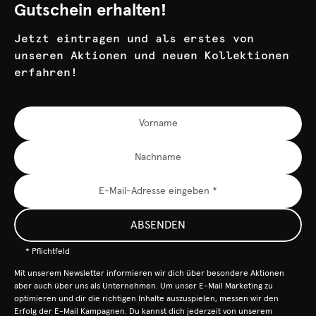
Gutschein erhalten!
Jetzt eintragen und als erstes von
unseren Aktionen und neuen Kollektionen
erfahren!
ABSENDEN
* Pflichtfeld
Mit unserem Newsletter informieren wir dich über besondere Aktionen
aber auch über uns als Unternehmen. Um unser E-Mail Marketing zu
optimieren und dir die richtigen Inhalte auszuspielen, messen wir den
Erfolg der E-Mail Kampagnen. Du kannst dich jederzeit von unserem