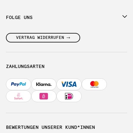
FOLGE UNS
VERTRAG WIDERRUFEN
ZAHLUNGSARTEN
BEWERTUNGEN UNSERER KUND*INNEN