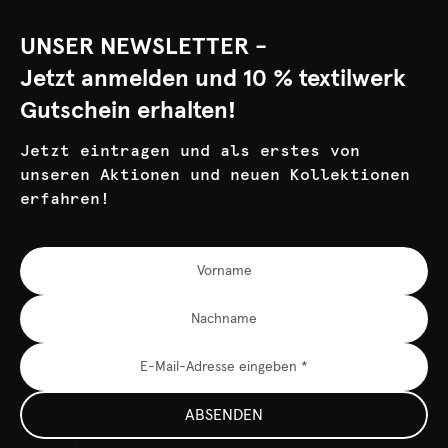
UNSER NEWSLETTER -
Jetzt anmelden und 10 % textilwerk
Gutschein erhalten!
Jetzt eintragen und als erstes von
unseren Aktionen und neuen Kollektionen
erfahren!
ABSENDEN