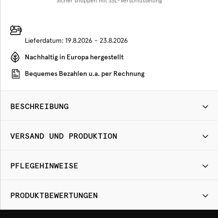
Sicher shoppen mit SSL-Verschlüsselung
Lieferdatum:
19.8.2026 - 23.8.2026
Nachhaltig in Europa hergestellt
Bequemes Bezahlen u.a. per Rechnung
BESCHREIBUNG
VERSAND UND PRODUKTION
PFLEGEHINWEISE
PRODUKTBEWERTUNGEN