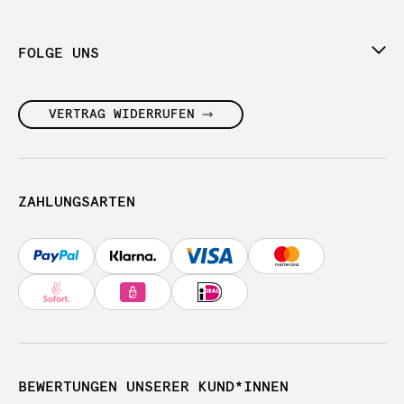
FOLGE UNS
VERTRAG WIDERRUFEN
ZAHLUNGSARTEN
BEWERTUNGEN UNSERER KUND*INNEN