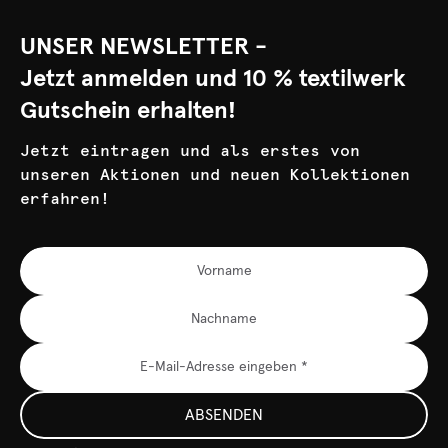
UNSER NEWSLETTER -
Jetzt anmelden und 10 % textilwerk
Gutschein erhalten!
Jetzt eintragen und als erstes von
unseren Aktionen und neuen Kollektionen
erfahren!
ABSENDEN