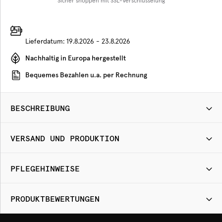
Sicher shoppen mit SSL-Verschlüsselung
Lieferdatum:
19.8.2026 - 23.8.2026
Nachhaltig in Europa hergestellt
Bequemes Bezahlen u.a. per Rechnung
BESCHREIBUNG
VERSAND UND PRODUKTION
PFLEGEHINWEISE
PRODUKTBEWERTUNGEN