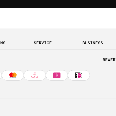
UNS
SERVICE
BUSINESS
BEWER