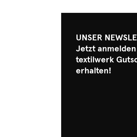
UNSER NEWSLE
Jetzt anmelden
textilwerk Guts
erhalten!