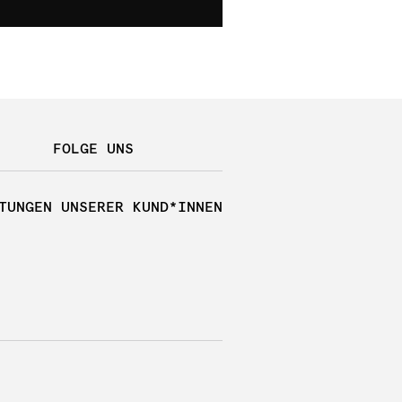
FOLGE UNS
TUNGEN UNSERER KUND*INNEN