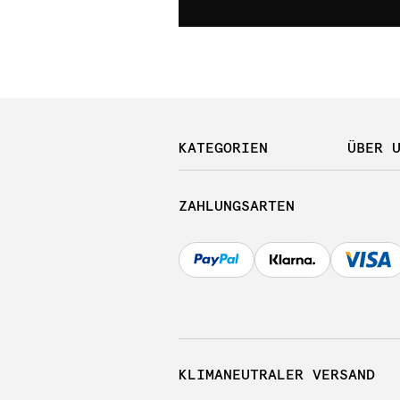
KATEGORIEN
ÜBER 
ZAHLUNGSARTEN
KLIMANEUTRALER VERSAND