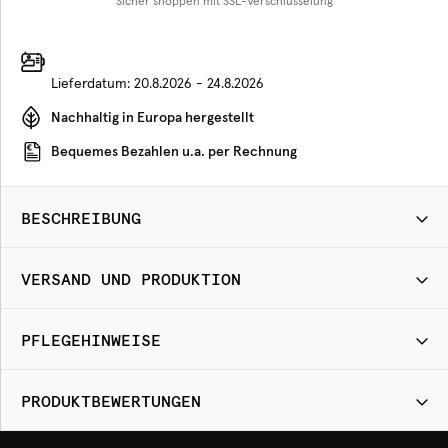
Sicher shoppen mit SSL-Verschlüsselung
Lieferdatum:
20.8.2026 - 24.8.2026
Nachhaltig in Europa hergestellt
Bequemes Bezahlen u.a. per Rechnung
BESCHREIBUNG
VERSAND UND PRODUKTION
PFLEGEHINWEISE
PRODUKTBEWERTUNGEN