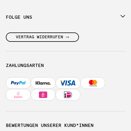
FOLGE UNS
VERTRAG WIDERRUFEN
ZAHLUNGSARTEN
BEWERTUNGEN UNSERER KUND*INNEN