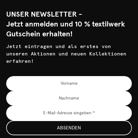
UNSER NEWSLETTER -
Jetzt anmelden und 10 % textilwerk
Gutschein erhalten!
Jetzt eintragen und als erstes von
unseren Aktionen und neuen Kollektionen
erfahren!
ABSENDEN