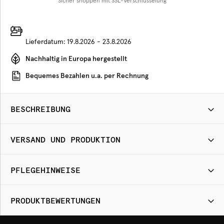
Sicher shoppen mit SSL-Verschlüsselung
Lieferdatum:
19.8.2026 - 23.8.2026
Nachhaltig in Europa hergestellt
Bequemes Bezahlen u.a. per Rechnung
BESCHREIBUNG
VERSAND UND PRODUKTION
PFLEGEHINWEISE
PRODUKTBEWERTUNGEN