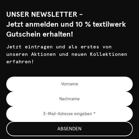
UNSER NEWSLETTER -
Jetzt anmelden und 10 % textilwerk
Gutschein erhalten!
Jetzt eintragen und als erstes von
unseren Aktionen und neuen Kollektionen
erfahren!
ABSENDEN