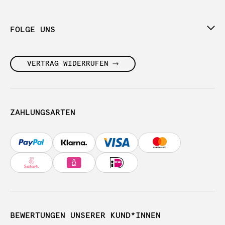
FOLGE UNS
VERTRAG WIDERRUFEN
ZAHLUNGSARTEN
BEWERTUNGEN UNSERER KUND*INNEN