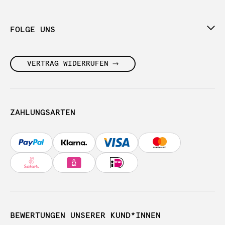
FOLGE UNS
VERTRAG WIDERRUFEN
ZAHLUNGSARTEN
BEWERTUNGEN UNSERER KUND*INNEN