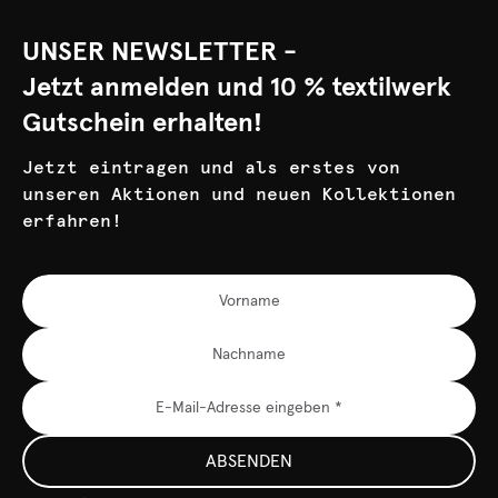
UNSER NEWSLETTER -
Jetzt anmelden und 10 % textilwerk
Gutschein erhalten!
Jetzt eintragen und als erstes von
unseren Aktionen und neuen Kollektionen
erfahren!
ABSENDEN