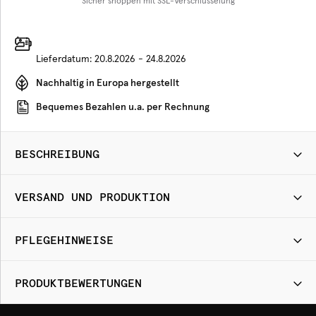
Sicher shoppen mit SSL-Verschlüsselung
Lieferdatum:
20.8.2026 - 24.8.2026
Nachhaltig in Europa hergestellt
Bequemes Bezahlen u.a. per Rechnung
BESCHREIBUNG
VERSAND UND PRODUKTION
PFLEGEHINWEISE
PRODUKTBEWERTUNGEN