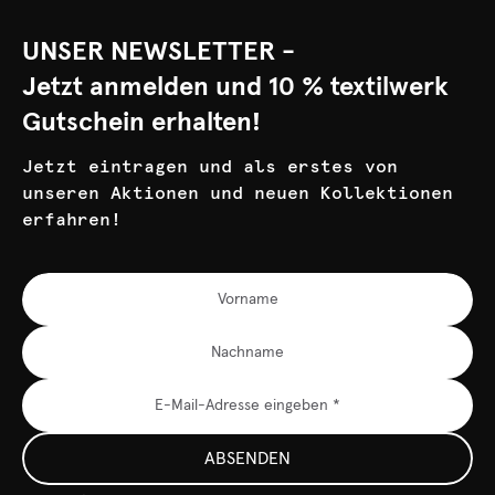
UNSER NEWSLETTER -
Jetzt anmelden und 10 % textilwerk
Gutschein erhalten!
Jetzt eintragen und als erstes von
unseren Aktionen und neuen Kollektionen
erfahren!
ABSENDEN