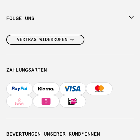
FOLGE UNS
VERTRAG WIDERRUFEN
ZAHLUNGSARTEN
BEWERTUNGEN UNSERER KUND*INNEN