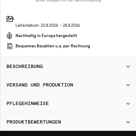
Sicher shoppen mit SSL-Verschlüsselung
Lieferdatum:
20.8.2026 - 24.8.2026
Nachhaltig in Europa hergestellt
Bequemes Bezahlen u.a. per Rechnung
BESCHREIBUNG
VERSAND UND PRODUKTION
PFLEGEHINWEISE
PRODUKTBEWERTUNGEN