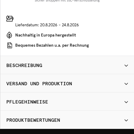
Sicher shoppen mit SSL-Verschlüsselung
Lieferdatum:
20.8.2026 - 24.8.2026
Nachhaltig in Europa hergestellt
Bequemes Bezahlen u.a. per Rechnung
BESCHREIBUNG
VERSAND UND PRODUKTION
PFLEGEHINWEISE
PRODUKTBEWERTUNGEN