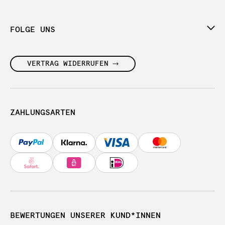
FOLGE UNS
VERTRAG WIDERRUFEN
ZAHLUNGSARTEN
BEWERTUNGEN UNSERER KUND*INNEN