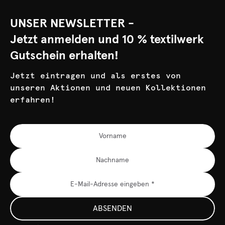
UNSER NEWSLETTER -
Jetzt anmelden und 10 % textilwerk
Gutschein erhalten!
Jetzt eintragen und als erstes von
unseren Aktionen und neuen Kollektionen
erfahren!
ABSENDEN