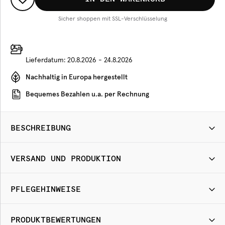
Sicher shoppen mit SSL-Verschlüsselung
Lieferdatum:
20.8.2026 - 24.8.2026
Nachhaltig in Europa hergestellt
Bequemes Bezahlen u.a. per Rechnung
BESCHREIBUNG
VERSAND UND PRODUKTION
PFLEGEHINWEISE
PRODUKTBEWERTUNGEN