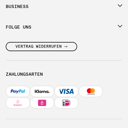
BUSINESS
FOLGE UNS
VERTRAG WIDERRUFEN
ZAHLUNGSARTEN