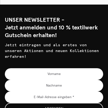
UNSER NEWSLETTER -
Jetzt anmelden und 10 % textilwerk
Gutschein erhalten!
Jetzt eintragen und als erstes von
unseren Aktionen und neuen Kollektionen
erfahren!