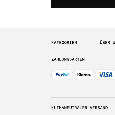
KATEGORIEN
ÜBER 
ZAHLUNGSARTEN
KLIMANEUTRALER VERSAND