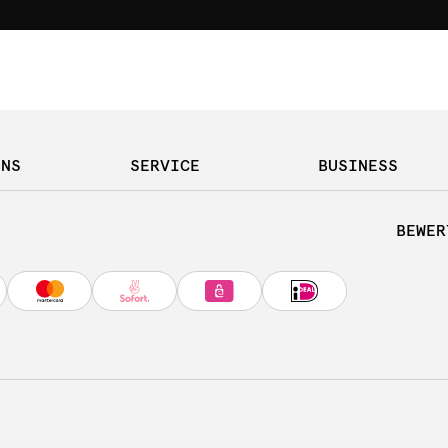
UNS
SERVICE
BUSINESS
BEWER