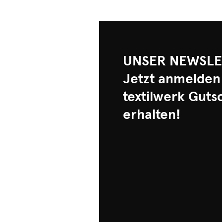
UNSER NEWSLE
Jetzt anmelden
textilwerk Guts
erhalten!