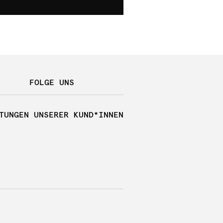
FOLGE UNS
TUNGEN UNSERER KUND*INNEN