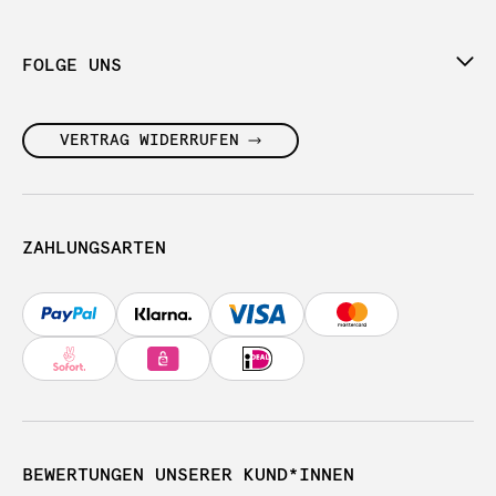
FOLGE UNS
VERTRAG WIDERRUFEN
ZAHLUNGSARTEN
BEWERTUNGEN UNSERER KUND*INNEN