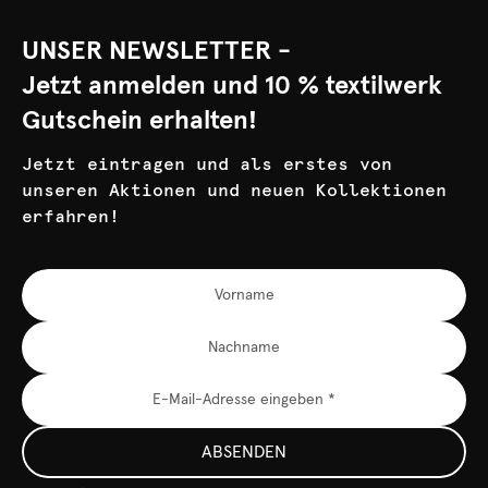
UNSER NEWSLETTER -
Jetzt anmelden und 10 % textilwerk
Gutschein erhalten!
Jetzt eintragen und als erstes von
unseren Aktionen und neuen Kollektionen
erfahren!
ABSENDEN