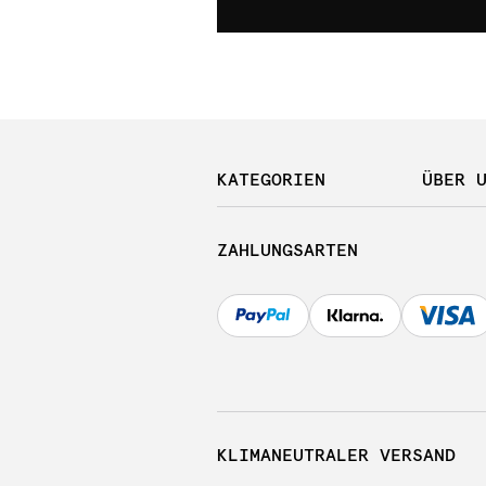
KATEGORIEN
ÜBER 
ZAHLUNGSARTEN
KLIMANEUTRALER VERSAND