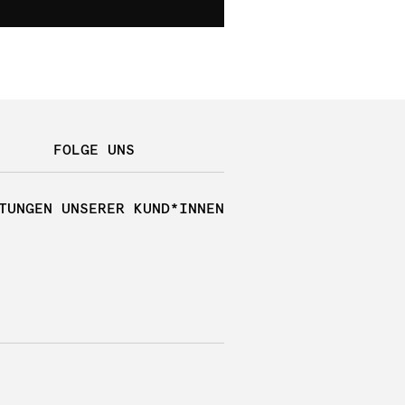
FOLGE UNS
TUNGEN UNSERER KUND*INNEN