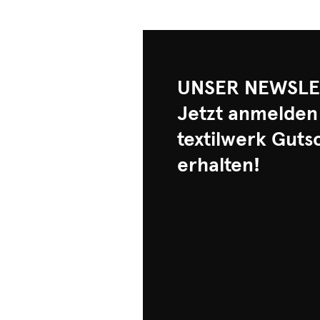
UNSER NEWSLE
Jetzt anmelden
textilwerk Guts
erhalten!