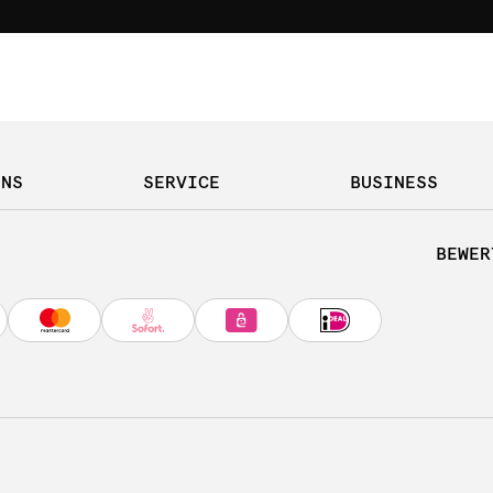
UNS
SERVICE
BUSINESS
BEWER