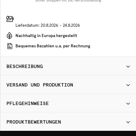
Sicher shoppen mit SSL-Verschlüsselung
Lieferdatum:
20.8.2026 - 24.8.2026
Nachhaltig in Europa hergestellt
Bequemes Bezahlen u.a. per Rechnung
BESCHREIBUNG
VERSAND UND PRODUKTION
PFLEGEHINWEISE
PRODUKTBEWERTUNGEN