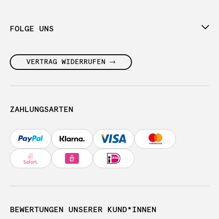
FOLGE UNS
VERTRAG WIDERRUFEN
ZAHLUNGSARTEN
BEWERTUNGEN UNSERER KUND*INNEN