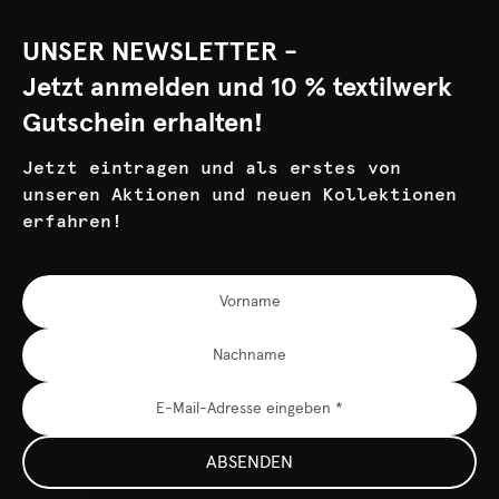
UNSER NEWSLETTER -
Jetzt anmelden und 10 % textilwerk
Gutschein erhalten!
Jetzt eintragen und als erstes von
unseren Aktionen und neuen Kollektionen
erfahren!
ABSENDEN