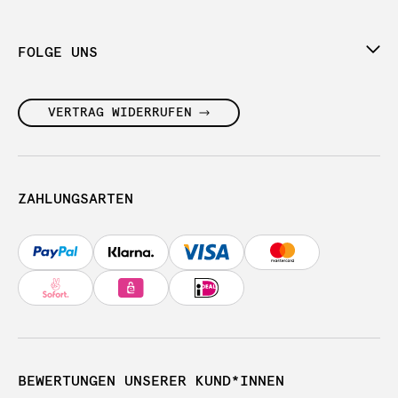
FOLGE UNS
VERTRAG WIDERRUFEN
ZAHLUNGSARTEN
BEWERTUNGEN UNSERER KUND*INNEN