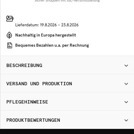
Sicher shoppen mit SSL-Verschlüsselung
Lieferdatum:
19.8.2026 - 23.8.2026
Nachhaltig in Europa hergestellt
Bequemes Bezahlen u.a. per Rechnung
BESCHREIBUNG
VERSAND UND PRODUKTION
PFLEGEHINWEISE
PRODUKTBEWERTUNGEN