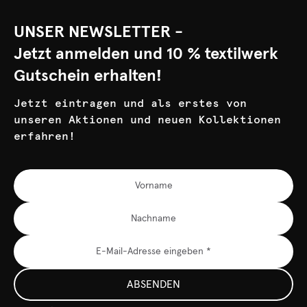
UNSER NEWSLETTER -
Jetzt anmelden und 10 % textilwerk
Gutschein erhalten!
Jetzt eintragen und als erstes von
unseren Aktionen und neuen Kollektionen
erfahren!
ABSENDEN