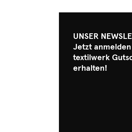
UNSER NEWSLE
Jetzt anmelden
textilwerk Guts
erhalten!