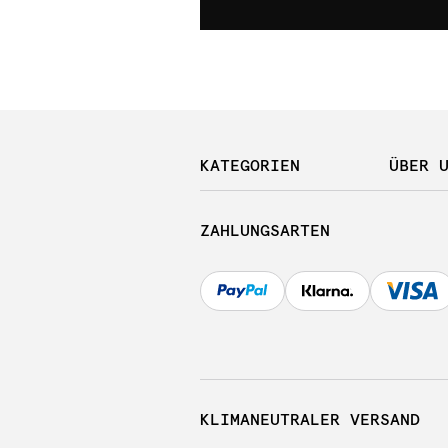
KATEGORIEN
ÜBER 
ZAHLUNGSARTEN
KLIMANEUTRALER VERSAND