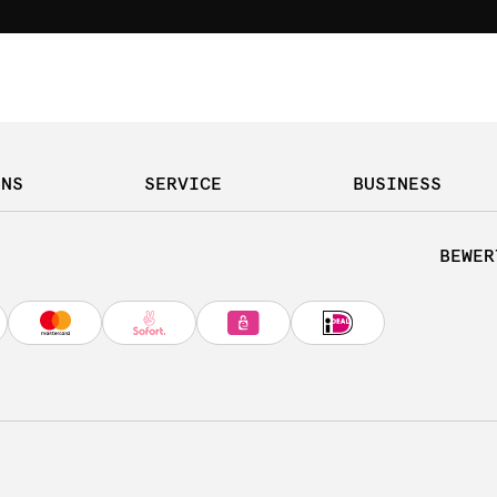
UNS
SERVICE
BUSINESS
BEWER