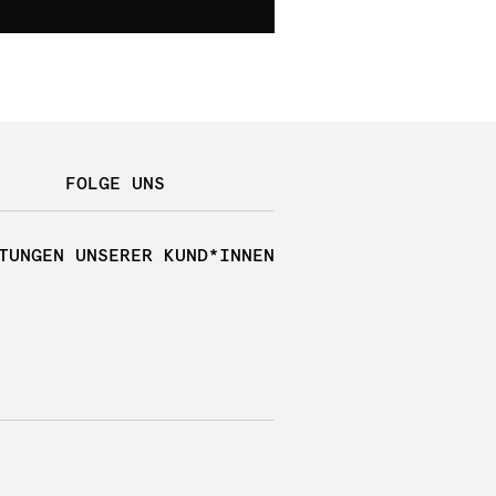
FOLGE UNS
TUNGEN UNSERER KUND*INNEN