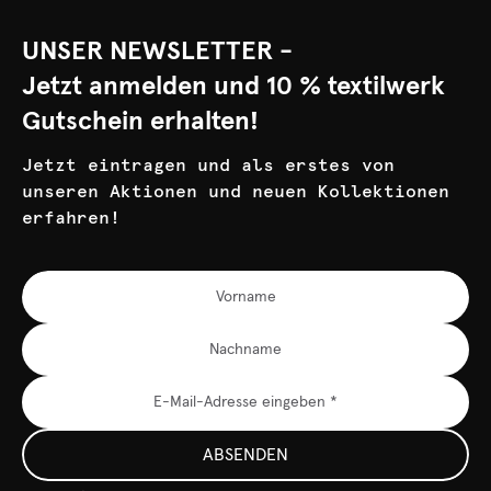
UNSER NEWSLETTER -
Jetzt anmelden und 10 % textilwerk
Gutschein erhalten!
Jetzt eintragen und als erstes von
unseren Aktionen und neuen Kollektionen
erfahren!
ABSENDEN