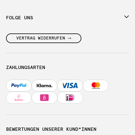
FOLGE UNS
VERTRAG WIDERRUFEN
ZAHLUNGSARTEN
BEWERTUNGEN UNSERER KUND*INNEN