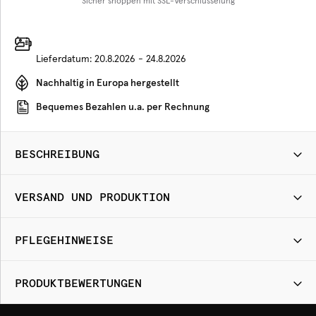
Sicher shoppen mit SSL-Verschlüsselung
Lieferdatum:
20.8.2026 - 24.8.2026
Nachhaltig in Europa hergestellt
Bequemes Bezahlen u.a. per Rechnung
BESCHREIBUNG
VERSAND UND PRODUKTION
PFLEGEHINWEISE
PRODUKTBEWERTUNGEN