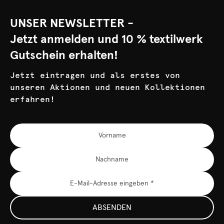
UNSER NEWSLETTER -
Jetzt anmelden und 10 % textilwerk
Gutschein erhalten!
Jetzt eintragen und als erstes von
unseren Aktionen und neuen Kollektionen
erfahren!
ABSENDEN