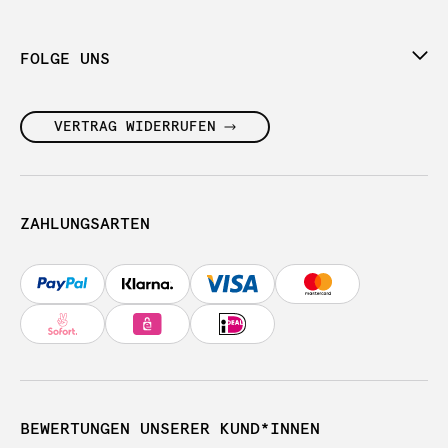
FOLGE UNS
VERTRAG WIDERRUFEN
ZAHLUNGSARTEN
BEWERTUNGEN UNSERER KUND*INNEN