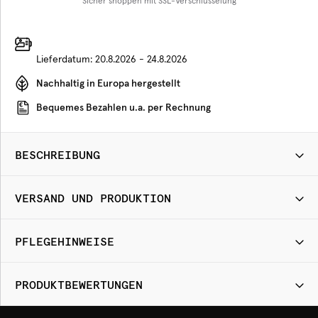
Sicher shoppen mit SSL-Verschlüsselung
Lieferdatum:
20.8.2026 - 24.8.2026
Nachhaltig in Europa hergestellt
Bequemes Bezahlen u.a. per Rechnung
BESCHREIBUNG
VERSAND UND PRODUKTION
PFLEGEHINWEISE
PRODUKTBEWERTUNGEN