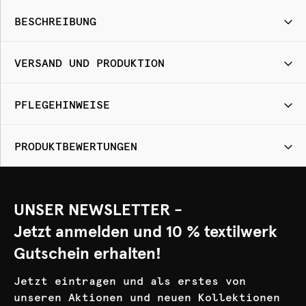
BESCHREIBUNG
VERSAND UND PRODUKTION
PFLEGEHINWEISE
PRODUKTBEWERTUNGEN
UNSER NEWSLETTER -
Jetzt anmelden und 10 % textilwerk
Gutschein erhalten!
Jetzt eintragen und als erstes von
unseren Aktionen und neuen Kollektionen