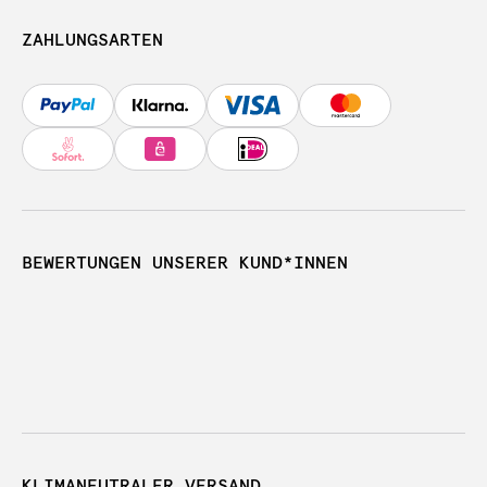
ZAHLUNGSARTEN
BEWERTUNGEN UNSERER KUND*INNEN
KLIMANEUTRALER VERSAND