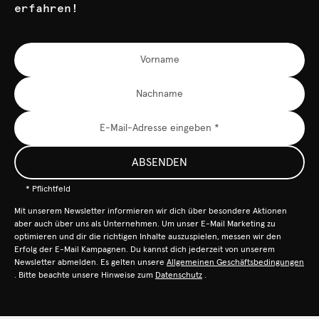
erfahren!
ABSENDEN
* Pflichtfeld
Mit unserem Newsletter informieren wir dich über besondere Aktionen
aber auch über uns als Unternehmen. Um unser E-Mail Marketing zu
optimieren und dir die richtigen Inhalte auszuspielen, messen wir den
Erfolg der E-Mail Kampagnen. Du kannst dich jederzeit von unserem
Newsletter abmelden. Es gelten unsere
Allgemeinen Geschäftsbedingungen
. Bitte beachte unsere Hinweise zum
Datenschutz
.