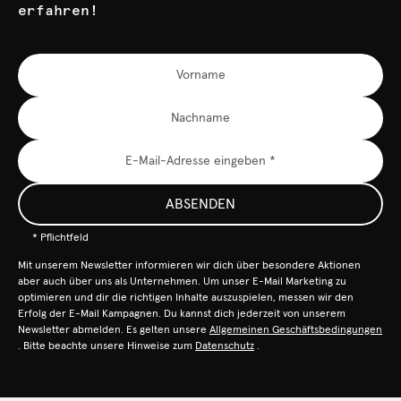
erfahren!
ABSENDEN
* Pflichtfeld
Mit unserem Newsletter informieren wir dich über besondere Aktionen
aber auch über uns als Unternehmen. Um unser E-Mail Marketing zu
optimieren und dir die richtigen Inhalte auszuspielen, messen wir den
Erfolg der E-Mail Kampagnen. Du kannst dich jederzeit von unserem
Newsletter abmelden. Es gelten unsere
Allgemeinen Geschäftsbedingungen
. Bitte beachte unsere Hinweise zum
Datenschutz
.