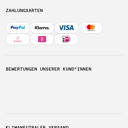
ZAHLUNGSARTEN
BEWERTUNGEN UNSERER KUND*INNEN
KLIMANEUTRALER VERSAND