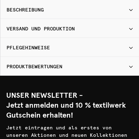
BESCHREIBUNG
VERSAND UND PRODUKTION
PFLEGEHINWEISE
PRODUKTBEWERTUNGEN
UNSER NEWSLETTER -
Jetzt anmelden und 10 % textilwerk
Gutschein erhalten!
Jetzt eintragen und als erstes von
unseren Aktionen und neuen Kollektionen