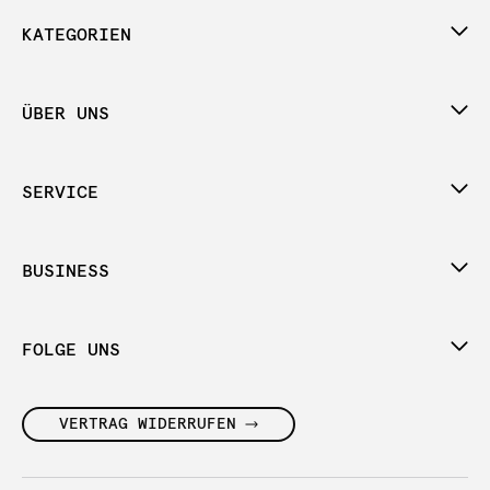
KATEGORIEN
ÜBER UNS
SERVICE
BUSINESS
FOLGE UNS
VERTRAG WIDERRUFEN