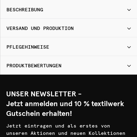
BESCHREIBUNG
VERSAND UND PRODUKTION
PFLEGEHINWEISE
PRODUKTBEWERTUNGEN
UNSER NEWSLETTER -
Jetzt anmelden und 10 % textilwerk
Gutschein erhalten!
Jetzt eintragen und als erstes von
unseren Aktionen und neuen Kollektionen