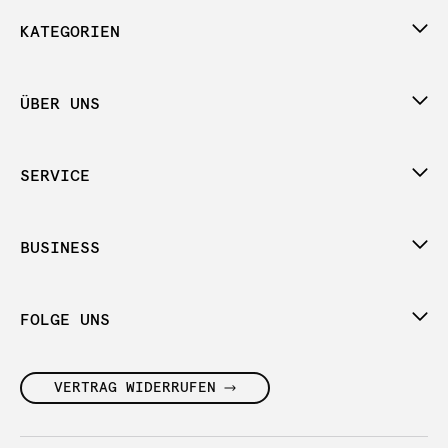
KATEGORIEN
ÜBER UNS
SERVICE
BUSINESS
FOLGE UNS
VERTRAG WIDERRUFEN