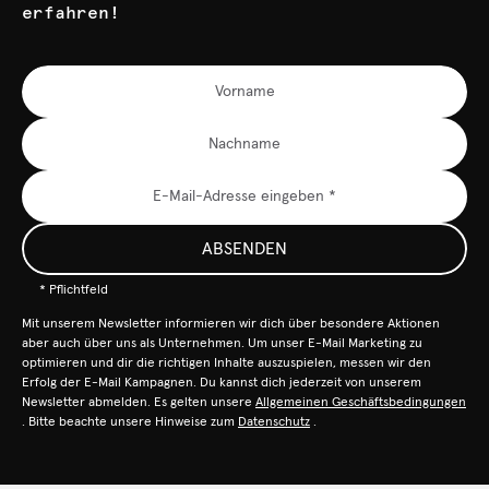
erfahren!
ABSENDEN
* Pflichtfeld
Mit unserem Newsletter informieren wir dich über besondere Aktionen
aber auch über uns als Unternehmen. Um unser E-Mail Marketing zu
optimieren und dir die richtigen Inhalte auszuspielen, messen wir den
Erfolg der E-Mail Kampagnen. Du kannst dich jederzeit von unserem
Newsletter abmelden. Es gelten unsere
Allgemeinen Geschäftsbedingungen
. Bitte beachte unsere Hinweise zum
Datenschutz
.