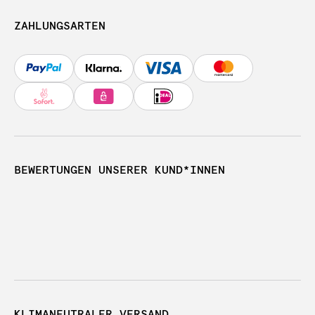
ZAHLUNGSARTEN
BEWERTUNGEN UNSERER KUND*INNEN
KLIMANEUTRALER VERSAND