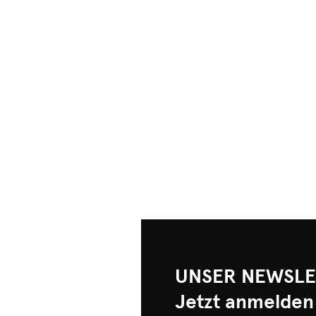
UNSER NEWSLE
Jetzt anmelden