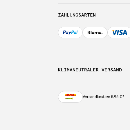
ZAHLUNGSARTEN
KLIMANEUTRALER VERSAND
Versandkosten: 5,95 €
*