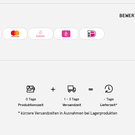
BEWER
0
Tage
1 - 3 Tage
-
Tage
Produktionszeit
Versandzeit
Lieferzeit
*
* kürzere Versandzeiten in Ausnahmen bei Lagerprodukten