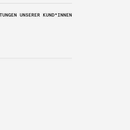
TUNGEN UNSERER KUND*INNEN