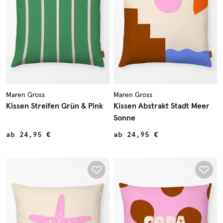
Maren Gross
Maren Gross
Kissen Streifen Grün & Pink
Kissen Abstrakt Stadt Meer
Sonne
ab
24,95 €
ab
24,95 €