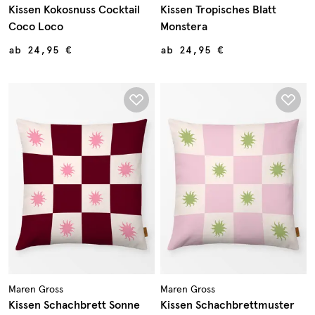
Kissen Kokosnuss Cocktail
Kissen Tropisches Blatt
Coco Loco
Monstera
ab
24,95 €
ab
24,95 €
Maren Gross
Maren Gross
Kissen Schachbrett Sonne
Kissen Schachbrettmuster