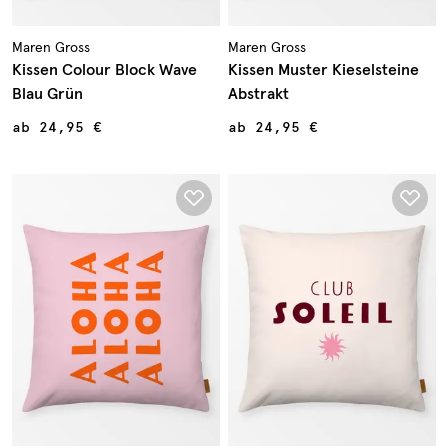
Maren Gross
Maren Gross
Kissen Colour Block Wave
Kissen Muster Kieselsteine
Blau Grün
Abstrakt
ab
24,95 €
ab
24,95 €