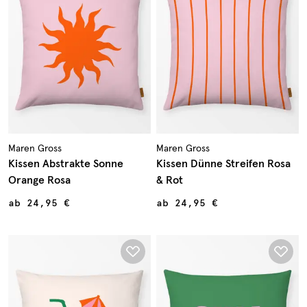
Maren Gross
Maren Gross
Kissen Abstrakte Sonne
Kissen Dünne Streifen Rosa
Orange Rosa
& Rot
ab
24,95 €
ab
24,95 €