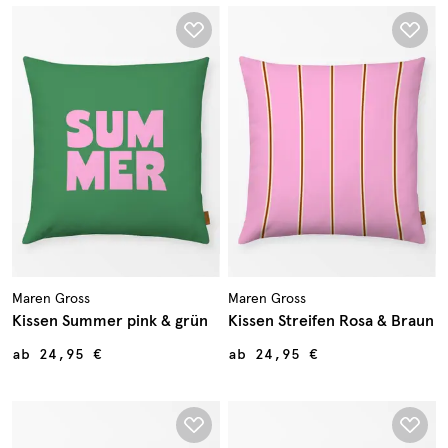
Maren Gross
Maren Gross
Kissen Summer pink & grün
Kissen Streifen Rosa & Braun
ab
24,95 €
ab
24,95 €