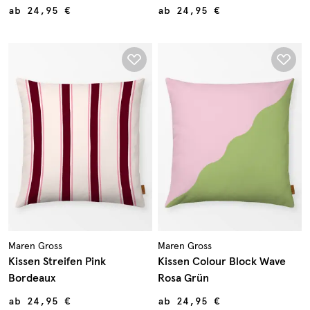
ab
24,95 €
ab
24,95 €
Maren Gross
Maren Gross
Kissen Streifen Pink
Kissen Colour Block Wave
Bordeaux
Rosa Grün
ab
24,95 €
ab
24,95 €