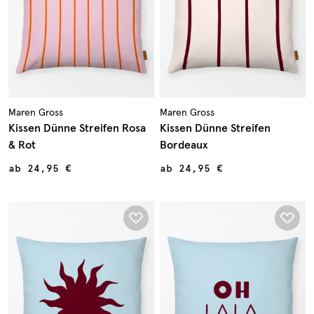
Maren Gross
Maren Gross
Kissen Dünne Streifen Rosa
Kissen Dünne Streifen
& Rot
Bordeaux
ab
24,95 €
ab
24,95 €