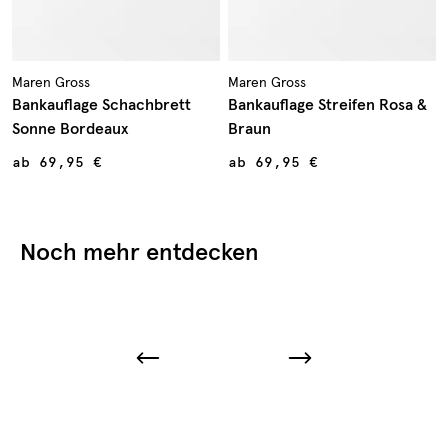
Maren Gross
Maren Gross
Bankauflage Schachbrett
Bankauflage Streifen Rosa &
Sonne Bordeaux
Braun
ab
69,95 €
ab
69,95 €
Noch mehr entdecken