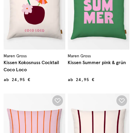
Maren Gross
Maren Gross
Kissen Kokosnuss Cocktail
Kissen Summer pink & grün
Coco Loco
ab
24,95 €
ab
24,95 €