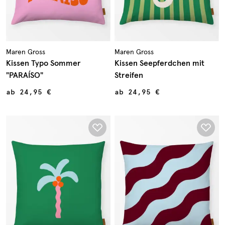
Maren Gross
Maren Gross
Kissen Typo Sommer
Kissen Seepferdchen mit
"PARAÍSO"
Streifen
ab
24,95 €
ab
24,95 €