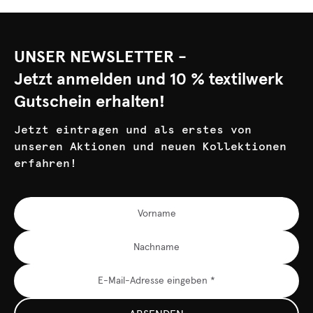
UNSER NEWSLETTER -
Jetzt anmelden und 10 % textilwerk
Gutschein erhalten!
Jetzt eintragen und als erstes von
unseren Aktionen und neuen Kollektionen
erfahren!