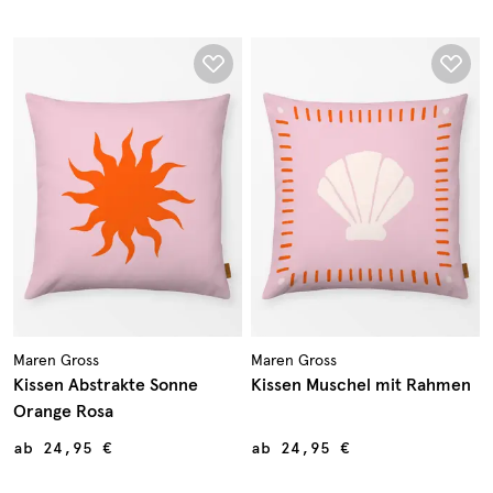
Maren Gross
Maren Gross
Kissen Abstrakte Sonne
Kissen Muschel mit Rahmen
Orange Rosa
ab
24,95 €
ab
24,95 €