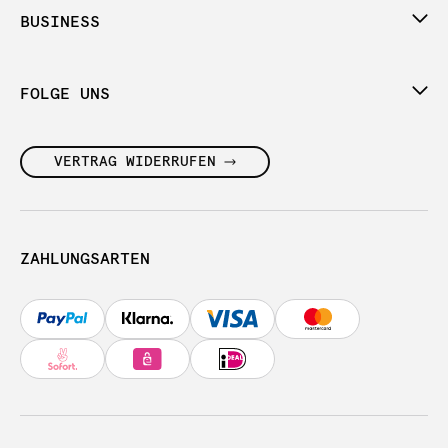
BUSINESS
FOLGE UNS
VERTRAG WIDERRUFEN
ZAHLUNGSARTEN