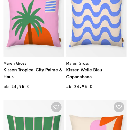
Maren Gross
Maren Gross
Kissen Tropical City Palme &
Kissen Welle Blau
Haus
Copacabana
ab
24,95 €
ab
24,95 €