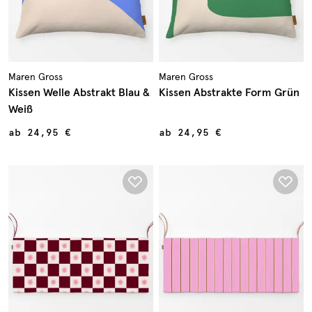
Maren Gross
Maren Gross
Kissen Welle Abstrakt Blau &
Kissen Abstrakte Form Grün
Weiß
ab
24,95 €
ab
24,95 €