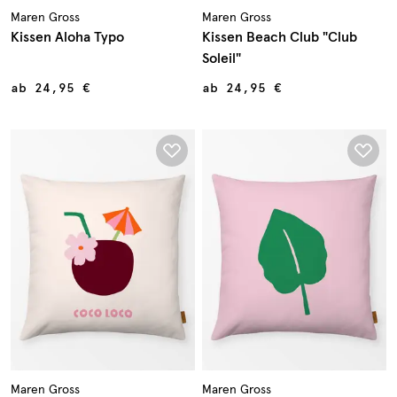
Maren Gross
Maren Gross
Kissen Aloha Typo
Kissen Beach Club "Club
Soleil"
ab
24,95 €
ab
24,95 €
Maren Gross
Maren Gross