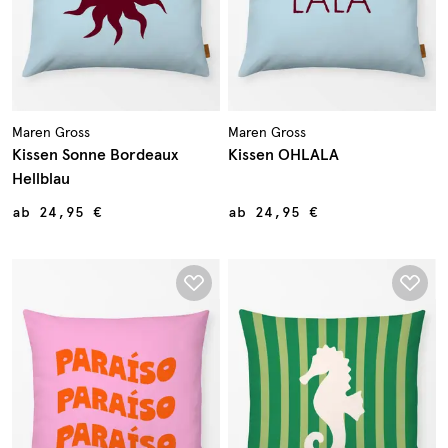
Maren Gross
Maren Gross
Kissen Sonne Bordeaux
Kissen OHLALA
Hellblau
ab
24,95 €
ab
24,95 €