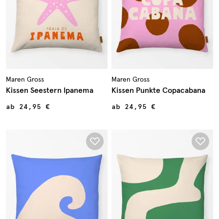
Maren Gross
Maren Gross
Kissen Seestern Ipanema
Kissen Punkte Copacabana
ab
24,95 €
ab
24,95 €