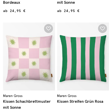
Bordeaux
mit Sonne
ab
24,95 €
ab
24,95 €
Maren Gross
Maren Gross
Kissen Schachbrettmuster
Kissen Streifen Grün Rosa
mit Sonne