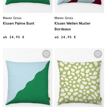
Maren Gross
Maren Gross
Kissen Palme Bunt
Kissen Wellen Muster
Bordeaux
ab
24,95 €
ab
24,95 €