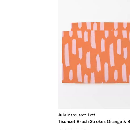
Julia Marquardt-Lott
Tischset Brush Strokes Orange & B