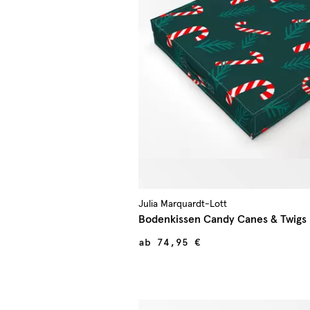
Julia Marquardt-Lott
Bodenkissen Candy Canes & Twigs
ab
74,95 €