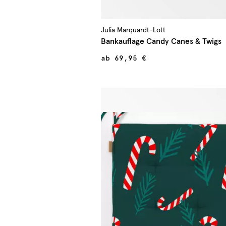
Julia Marquardt-Lott
Bankauflage Candy Canes & Twigs
ab
69,95 €