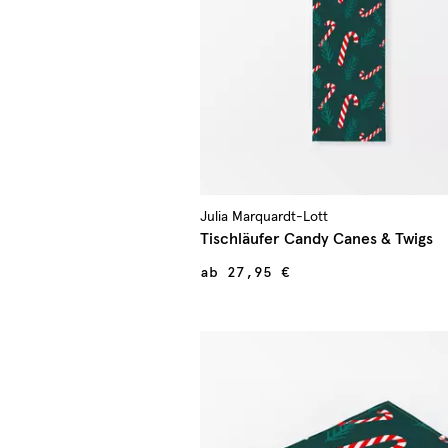
Julia Marquardt-Lott
Tischläufer Candy Canes & Twigs
ab
27,95 €