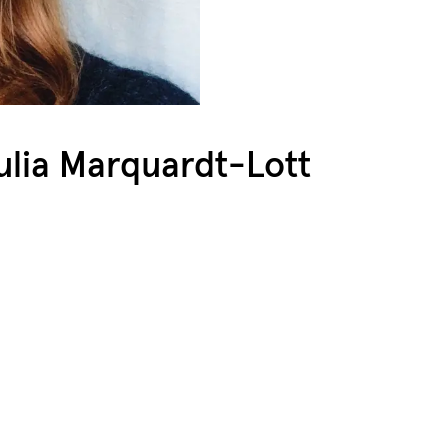
ulia Marquardt-Lott